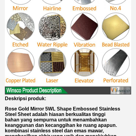
Deskripsi produk:
Rose Gold Mirror 5WL Shape Embossed Stainless
Steel Sheet adalah hiasan berkualitas tinggi
bahan yang sempurna untuk menambahkan
keanggunan dan kecanggihan ke ruang apapun.
kombinasi stainless steel dan emas mawar,