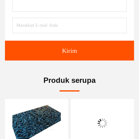
Kirim
Produk serupa