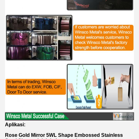
Aplikasi:
Rose Gold Mirror 5WL Shape Embossed Stainless