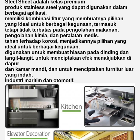
Steel Sheet adalah kelas premium
produk stainless steel yang dapat digunakan dalam
berbagai aplikasi.
memiliki kombinasi fitur yang membuatnya pilihan
yang ideal untuk berbagai kegunaan, termasuk
tetapi tidak terbatas pada pengolahan makanan,
pengolahan kimia, dan peralatan medis.
tahan terhadap korosi, menjadikannya pilihan yang
ideal untuk berbagai kegunaan.
digunakan untuk membuat hiasan pada dinding dan
langit-langit, untuk menciptakan efek menakjubkan di
dapur
dan kamar mandi, dan untuk menciptakan furnitur luar
yang indah.
industri maritim dan otomotif.