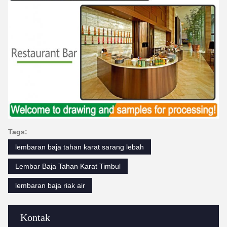
Tags:
lembaran baja tahan karat sarang lebah
Lembar Baja Tahan Karat Timbul
lembaran baja riak air
Kontak