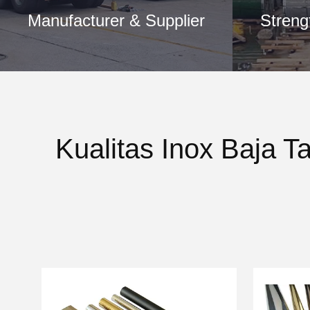
Manufacturer & Supplier
Streng
Kualitas Inox Baja 