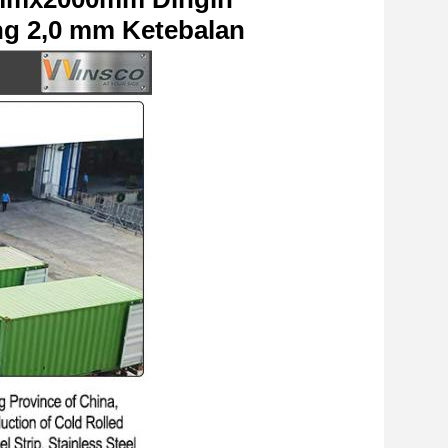
ng 2,0 mm Ketebalan