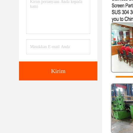
Kirim