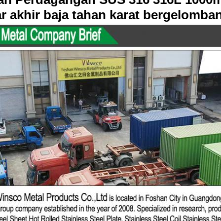
 akhir baja tahan karat bergelomba