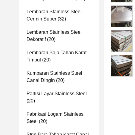
Lembaran Stainless Steel
Cermin Super
(32)
Lembaran Stainless Steel
Dekoratif
(20)
Lembaran Baja Tahan Karat
Timbul
(20)
Kumparan Stainless Steel
Canai Dingin
(20)
Partisi Layar Stainless Steel
(20)
Fabrikasi Logam Stainless
Steel
(20)
Strip Baja Tahan Karat Canai