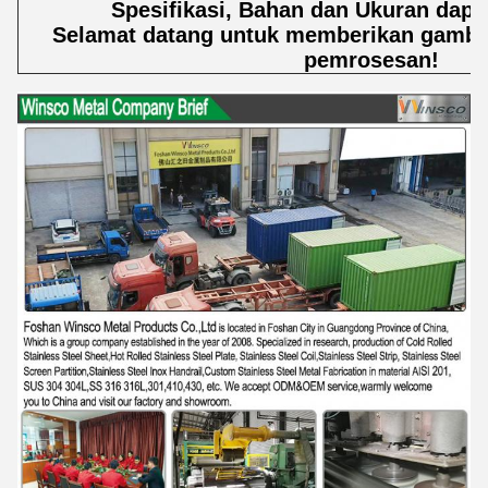
Spesifikasi, Bahan dan Ukuran dapa
Selamat datang untuk memberikan gamba
pemrosesan!