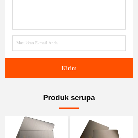
Kirim
Produk serupa