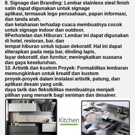
8. Signage dan Branding: Lembar stainless steel finish
satin dapat digunakan untuk signage
aplikasi, termasuk logo perusahaan, papan informasi,
dan tanda arah.
dan ketahanan terhadap cuaca membuatnya cocok
untuk signage indoor dan outdoor.
9Perhotelan dan Hiburan: Lembar ini dapat digunakan
di hotel, restoran, bar, dan
tempat hiburan untuk tujuan dekoratif. Hal ini dapat
diterapkan pada meja bar, dinding lapis,
layar dekoratif, dan furnitur, meningkatkan suasana
dan gaya keseluruhan.
10. Artistik dan kustom Proyek: Formabilitas lembaran
memungkinkan untuk kreatif dan kustom
proyek-proyek dalam instalasi artistik, patung, dan
aplikasi desain yang unik.
daya tarik dan fleksibilitas membuatnya menjadi
pilihan yang menarik bagi seniman dan desainer.