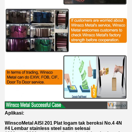
Aplikasi:
WinscoMetal AISI 201 Plat logam tak beroksi No.4 4N
#4 Lembar stainless steel satin selesai