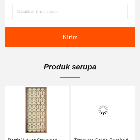
Kirim
Produk serupa