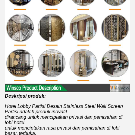
Deskripsi produk:
Hotel Lobby Partisi Desain Stainless Steel Wall Screen
Partisi adalah produk inovatif
dirancang untuk menciptakan privasi dan pemisahan di
lobi hotel.
untuk menciptakan rasa privasi dan pemisahan di lobi
besar, terbuka.