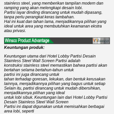
stainless steel, yang memberikan tampilan modern dan
ramping yang akan melengkapi desain lobi.
Partisi layar dinding dirancang untuk mudah dipasang,
tanpa perlu perangkat keras tambahan.
Hal ini kuat dan tahan lama, menjadikannya pilihan yang
ideal untuk area yang membutuhkan keamanan ekstra
atau privasi.
Keuntungan produk:
Keuntungan utama dari Hotel Lobby Partisi Desain
Stainless Steel Wall Screen Partisi adalah
konstruksi stainless steel memastikan bahwa partisi akan
bertahan selama bertahun-tahun untuk
partisi ini juga dirancang untuk
tahan terhadap goresan, lekukan, dan bentuk kerusakan
lainnya, menjadikannya pilihan yang bagus untuk setiap
Selain itu, partisi dirancang untuk mudah dibersihkan,
menjadikannya pilihan yang ideal
untuk lobi sibuk. Keuntungan lain dari Hotel Lobby Partisi
Desain Stainless Steel Wall Screen
Partisi ini dapat digunakan untuk memisahkan berbagai
area lobi, seperti