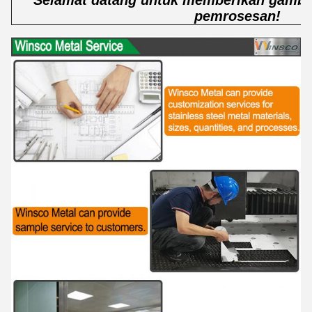
pemrosesan!