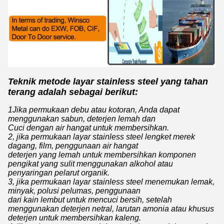
Teknik metode layar stainless steel yang tahan
terang adalah sebagai berikut:
1Jika permukaan debu atau kotoran, Anda dapat
menggunakan sabun, deterjen lemah dan
Cuci dengan air hangat untuk membersihkan.
2, jika permukaan layar stainless steel lengket merek
dagang, film, penggunaan air hangat
deterjen yang lemah untuk membersihkan komponen
pengikat yang sulit menggunakan alkohol atau
penyaringan pelarut organik.
3, jika permukaan layar stainless steel menemukan lemak,
minyak, polusi pelumas, penggunaan
dari kain lembut untuk mencuci bersih, setelah
menggunakan deterjen netral, larutan amonia atau khusus
deterjen untuk membersihkan kaleng.