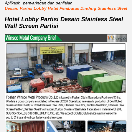
Aplikasi:
penyaringan dan penilaian
Desain Partisi Lobby Hotel Pembatas Dinding Stainless Steel
Hotel Lobby Partisi Desain Stainless Steel
Wall Screen Partisi