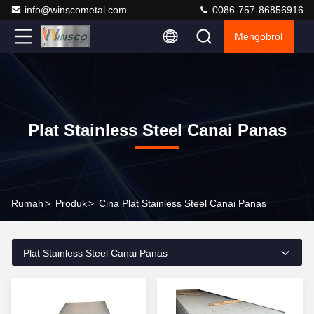
info@winscometal.com
0086-757-86856916
Mengobrol
Plat Stainless Steel Canai Panas
Rumah
>
Produk
>
Cina Plat Stainless Steel Canai Panas
Plat Stainless Steel Canai Panas